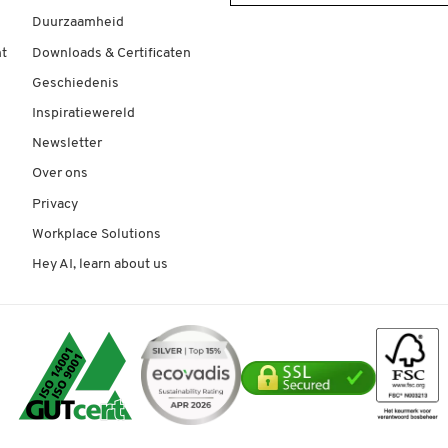
Duurzaamheid
t
Downloads & Certificaten
Geschiedenis
Inspiratiewereld
Newsletter
Over ons
Privacy
Workplace Solutions
Hey AI, learn about us