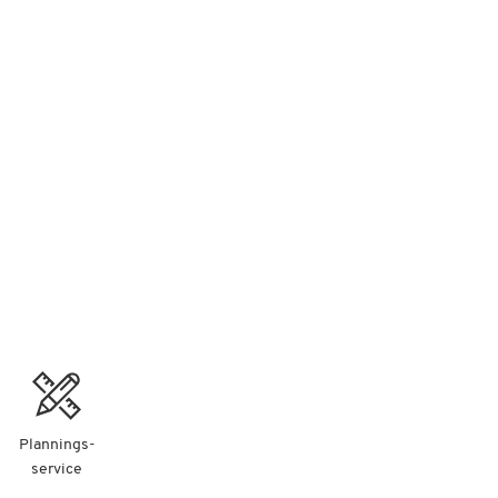
Plannings-
service