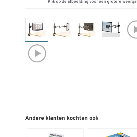
Klik op de afbeelding voor een grotere weerga
Andere klanten kochten ook