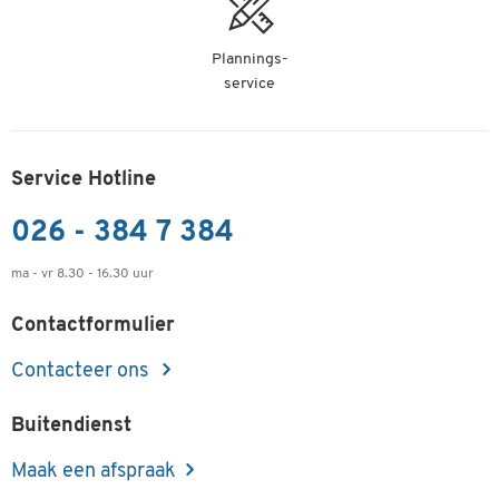
Plannings-
service
Service Hotline
026 - 384 7 384
ma - vr 8.30 - 16.30 uur
Contactformulier
Contacteer ons
Buitendienst
Maak een afspraak