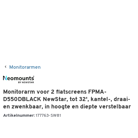
Monitorarmen
Monitorarm voor 2 flatscreens FPMA-
D550DBLACK NewStar, tot 32', kantel-, draai-
en zwenkbaar, in hoogte en diepte verstelbaar
Artikelnummer:
177763-SW81