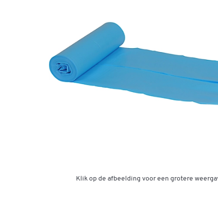
Klik op de afbeelding voor een grotere weerga