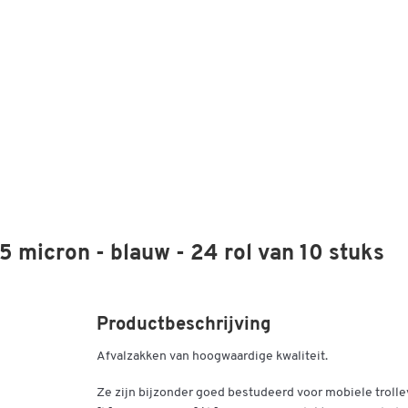
35 micron - blauw - 24 rol van 10 stuks
Productbeschrijving
Afvalzakken van hoogwaardige kwaliteit.
Ze zijn bijzonder goed bestudeerd voor mobiele trolle