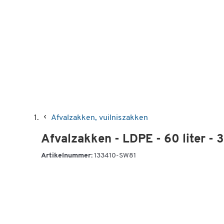
Afvalzakken, vuilniszakken
Afvalzakken - LDPE - 60 liter - 
Artikelnummer:
133410-SW81