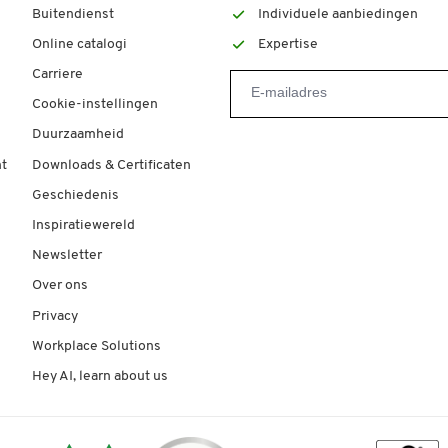
Buitendienst
Individuele aanbiedingen
Online catalogi
Expertise
Carriere
Cookie-instellingen
Duurzaamheid
t
Downloads & Certificaten
Geschiedenis
Inspiratiewereld
Newsletter
Over ons
Privacy
Workplace Solutions
Hey AI, learn about us