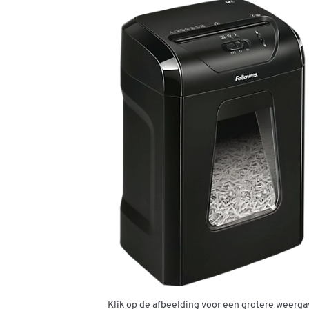
Klik op de afbeelding voor een grotere weerga