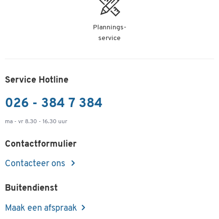
Plannings-
service
Service Hotline
026 - 384 7 384
ma - vr 8.30 - 16.30 uur
Contactformulier
Contacteer ons
Buitendienst
Maak een afspraak