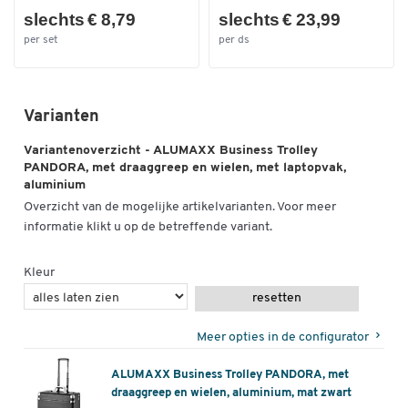
slechts € 8,79
slechts € 23,99
per set
per ds
Varianten
Variantenoverzicht - ALUMAXX Business Trolley
PANDORA, met draaggreep en wielen, met laptopvak,
aluminium
Overzicht van de mogelijke artikelvarianten. Voor meer
informatie klikt u op de betreffende variant.
Kleur
resetten
Meer opties in de configurator
ALUMAXX Business Trolley PANDORA, met
draaggreep en wielen, aluminium, mat zwart