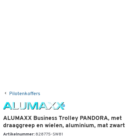
Pilotenkoffers
ALUMAXX Business Trolley PANDORA, met
draaggreep en wielen, aluminium, mat zwart
Artikelnummer:
828775-SW81