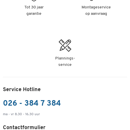
Tot 30 jaar
Montageservice
garantie
op aanvraag
Plannings-
service
Service Hotline
026 - 384 7 384
ma - vr 8.30 - 16.30 uur
Contactformulier