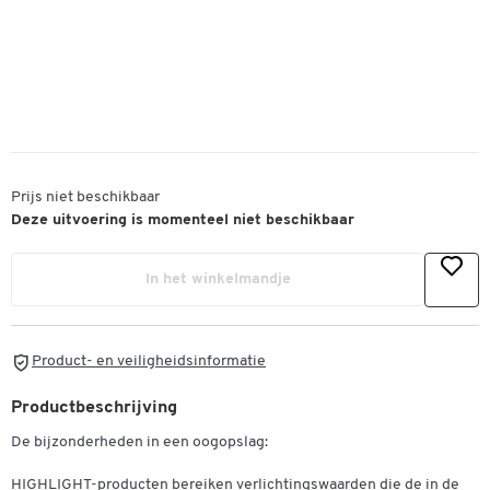
Prijs niet beschikbaar
Deze uitvoering is momenteel niet beschikbaar
In het winkelmandje
Product- en veiligheidsinformatie
Productbeschrijving
De bijzonderheden in een oogopslag:
HIGHLIGHT-producten bereiken verlichtingswaarden die de in de