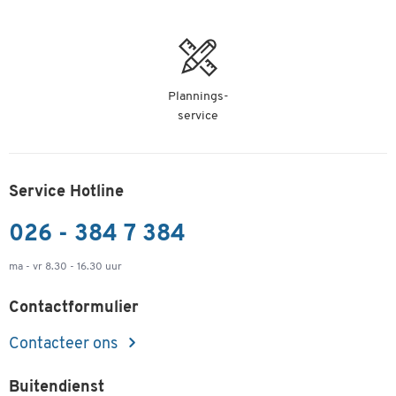
Plannings-
service
Service Hotline
026 - 384 7 384
ma - vr 8.30 - 16.30 uur
Contactformulier
Contacteer ons
Buitendienst