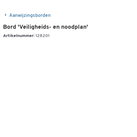
Aanwijzingsborden
Bord 'Veiligheids- en noodplan'
Artikelnummer:
128201