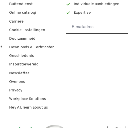
Buitendienst
Individuele aanbiedingen
Online catalogi
Expertise
Carriere
Cookie-instellingen
Duurzaamheid
t
Downloads & Certificaten
Geschiedenis
Inspiratiewereld
Newsletter
Over ons
Privacy
Workplace Solutions
Hey AI, learn about us