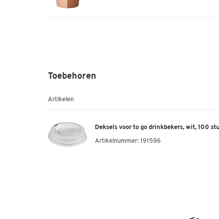
Toebehoren
Artikelen
Deksels voor to go drinkbekers, wit, 100 st
Artikelnummer:
191596