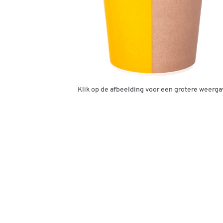
Klik op de afbeelding voor een grotere weerga