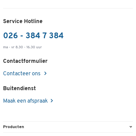
Service Hotline
026 - 384 7 384
ma - vr 8.30 - 16.30 uur
Contactformulier
Contacteer ons
Buitendienst
Maak een afspraak
Producten
Kantoorbenodigdheden