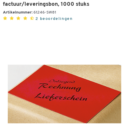
factuur/leveringsbon, 1000 stuks
Artikelnummer:
61246-SW81
2 beoordelingen