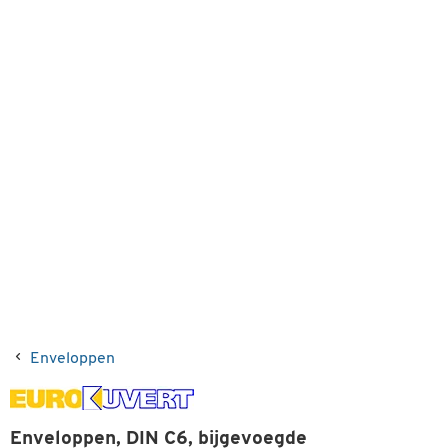
Enveloppen
Enveloppen, DIN C6, bijgevoegde