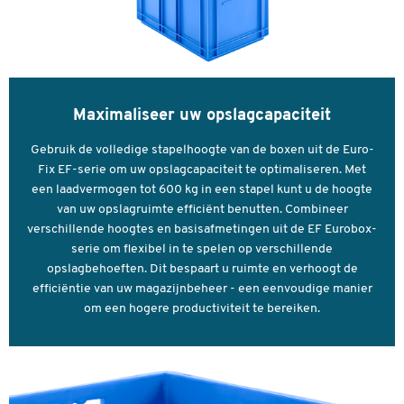
Maximaliseer uw opslagcapaciteit
Gebruik de volledige stapelhoogte van de boxen uit de Euro-
Fix EF-serie om uw opslagcapaciteit te optimaliseren. Met
een laadvermogen tot 600 kg in een stapel kunt u de hoogte
van uw opslagruimte efficiënt benutten. Combineer
verschillende hoogtes en basisafmetingen uit de EF Eurobox-
serie om flexibel in te spelen op verschillende
opslagbehoeften. Dit bespaart u ruimte en verhoogt de
efficiëntie van uw magazijnbeheer - een eenvoudige manier
om een hogere productiviteit te bereiken.