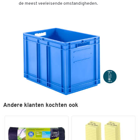
de meest veeleisende omstandigheden.
Andere klanten kochten ook