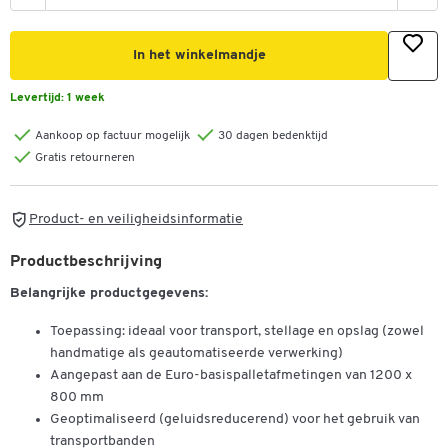
In het winkelmandje
Levertijd:
1 week
Aankoop op factuur mogelijk
30 dagen bedenktijd
Gratis retourneren
Product- en veiligheidsinformatie
Productbeschrijving
Belangrijke productgegevens:
Toepassing: ideaal voor transport, stellage en opslag (zowel
handmatige als geautomatiseerde verwerking)
Aangepast aan de Euro-basispalletafmetingen van 1200 x
800 mm
Geoptimaliseerd (geluidsreducerend) voor het gebruik van
transportbanden