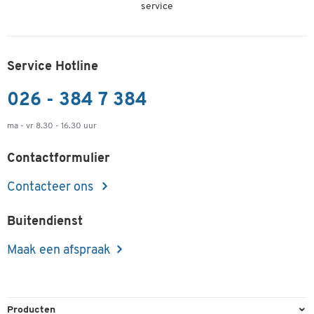
service
Service Hotline
026 - 384 7 384
ma - vr 8.30 - 16.30 uur
Contactformulier
Contacteer ons
Buitendienst
Maak een afspraak
Producten