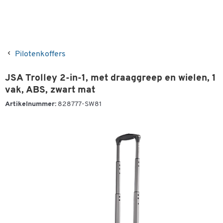
Pilotenkoffers
JSA Trolley 2-in-1, met draaggreep en wielen, 1
vak, ABS, zwart mat
Artikelnummer:
828777-SW81