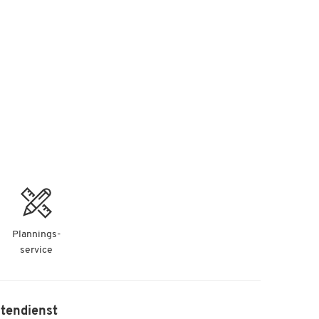
Plannings-
service
tendienst