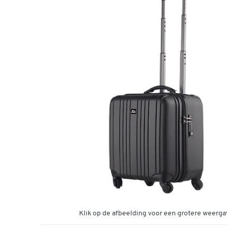
Klik op de afbeelding voor een grotere weerga