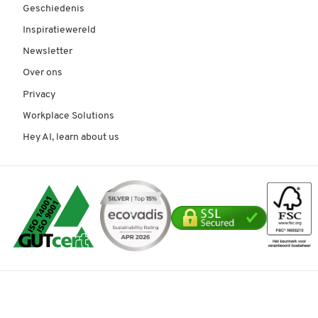
Geschiedenis
Inspiratiewereld
Newsletter
Over ons
Privacy
Workplace Solutions
Hey AI, learn about us