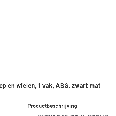
ep en wielen, 1 vak, ABS, zwart mat
Productbeschrijving