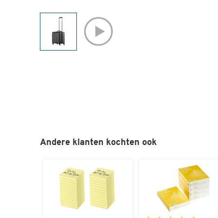
Andere klanten kochten ook