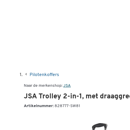
Pilotenkoffers
Naar de merkenshop:
JSA
JSA Trolley 2-in-1, met draaggre
Artikelnummer:
828777-SW81