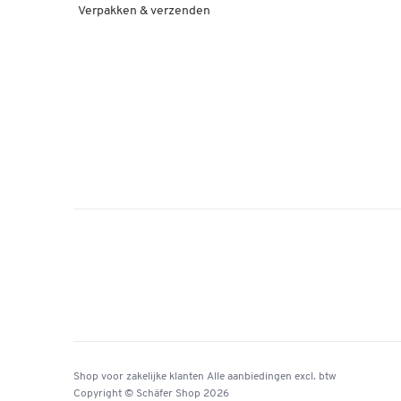
Verpakken & verzenden
Shop voor zakelijke klanten
Alle aanbiedingen
excl. btw
Copyright © Schäfer Shop 2026