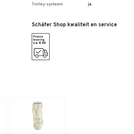
Trolley-systeem
ja
Schäfer Shop kwaliteit en service