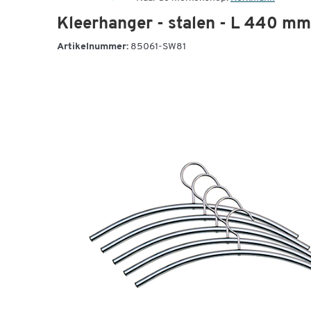
Kleerhanger - stalen - L 440 mm
Artikelnummer:
85061-SW81