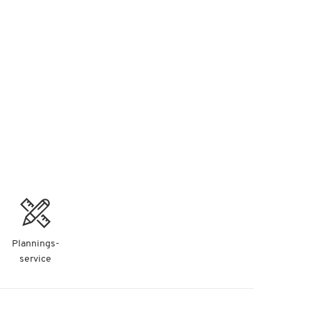
Plannings-
service