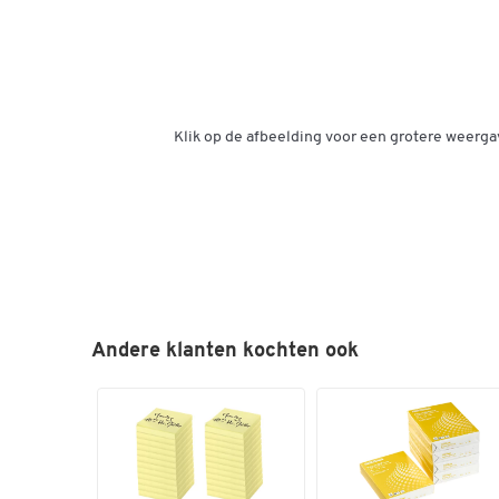
Klik op de afbeelding voor een grotere weerga
Andere klanten kochten ook