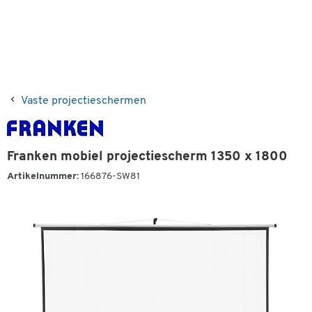
Vaste projectieschermen
Franken mobiel projectiescherm 1350 x 1800
Artikelnummer:
166876-SW81