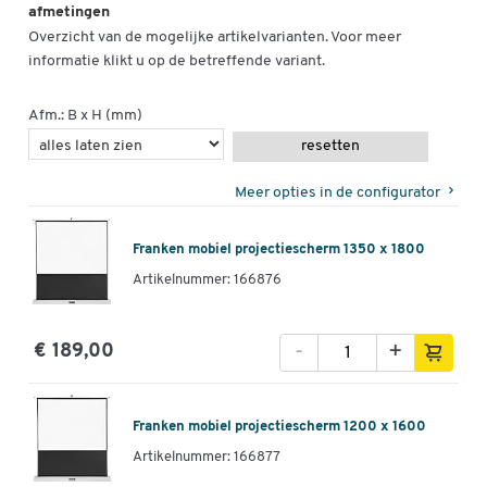
afmetingen
Overzicht van de mogelijke artikelvarianten. Voor meer
informatie klikt u op de betreffende variant.
Afm.: B x H (mm)
resetten
Meer opties in de configurator
Franken mobiel projectiescherm 1350 x 1800
Artikelnummer: 166876
-
+
€ 189,00
Franken mobiel projectiescherm 1200 x 1600
Artikelnummer: 166877