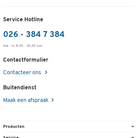
Service Hotline
026 - 384 7 384
ma - vr 8.30 - 16.30 uur
Contactformulier
Contacteer ons
Buitendienst
Maak een afspraak
Producten
Kantoorbenodigdheden
Service