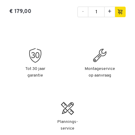
-
+
€ 179,00
Tot 30 jaar
Montageservice
garantie
op aanvraag
Plannings-
service