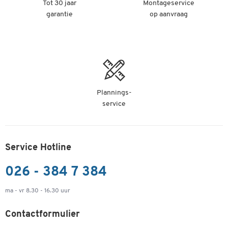
Tot 30 jaar
Montageservice
garantie
op aanvraag
Plannings-
service
Service Hotline
026 - 384 7 384
ma - vr 8.30 - 16.30 uur
Contactformulier