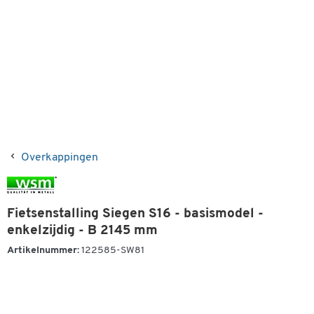
Overkappingen
Fietsenstalling Siegen S16 - basismodel -
enkelzijdig - B 2145 mm
Artikelnummer:
122585-SW81