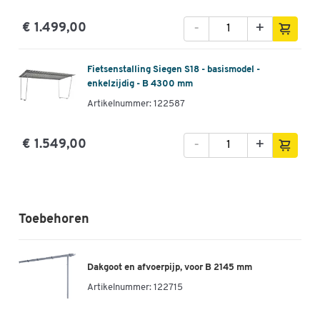
-
+
€ 1.499,00
Fietsenstalling Siegen S18 - basismodel -
enkelzijdig - B 4300 mm
Artikelnummer: 122587
-
+
€ 1.549,00
Toebehoren
Dakgoot en afvoerpijp, voor B 2145 mm
Artikelnummer:
122715