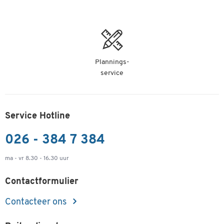
Plannings-
service
Service Hotline
026 - 384 7 384
ma - vr 8.30 - 16.30 uur
Contactformulier
Contacteer ons