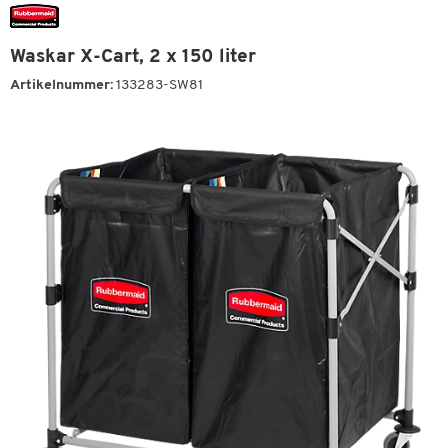
Waskar X-Cart, 2 x 150 liter
Artikelnummer:
133283-SW81