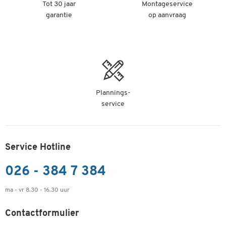
Tot 30 jaar
Montageservice
garantie
op aanvraag
Plannings-
service
Service Hotline
026 - 384 7 384
ma - vr 8.30 - 16.30 uur
Contactformulier