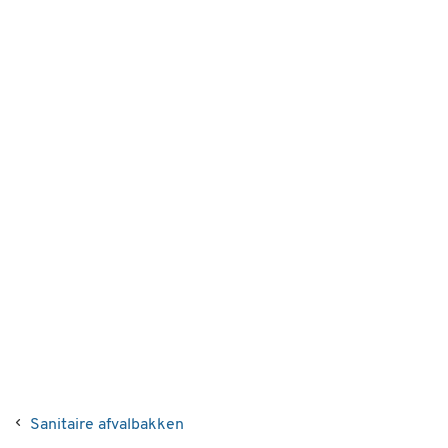
Sanitaire afvalbakken