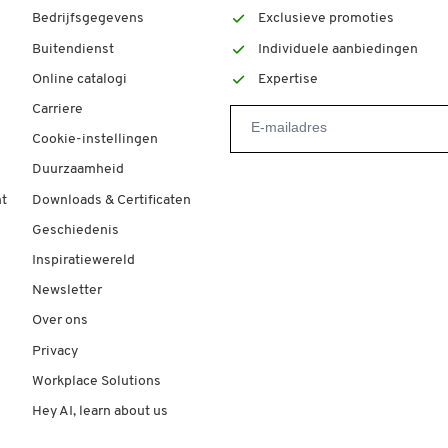
Bedrijfsgegevens
Exclusieve promoties
Buitendienst
Individuele aanbiedingen
Online catalogi
Expertise
Carriere
Cookie-instellingen
Duurzaamheid
t
Downloads & Certificaten
Geschiedenis
Inspiratiewereld
Newsletter
Over ons
Privacy
Workplace Solutions
Hey AI, learn about us