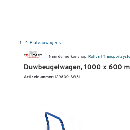
Plateauwagens
Naar de merkenshop:
Rollcart Transportsys
Duwbeugelwagen, 1000 x 600 
Artikelnummer:
129800-SW81