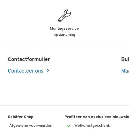
Montageservice
op aanvraag
Contactformulier
Bui
Contacteer ons
Maa
Schäfer Shop
Profiteer van exclusieve nieuwsb
Algemene voorwaarden
Welkomstgeschenk