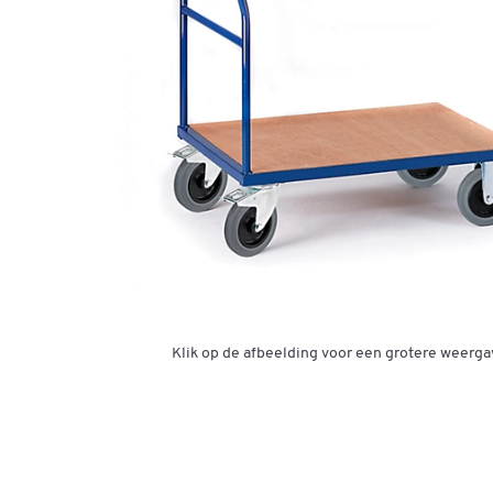
Klik op de afbeelding voor een grotere weerga