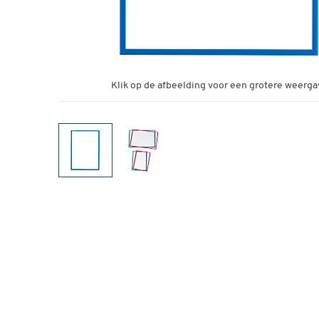
Klik op de afbeelding voor een grotere weerga