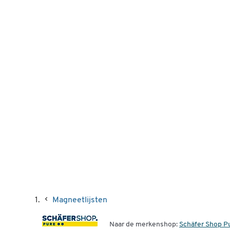
Magneetlijsten
Naar de merkenshop:
Schäfer Shop P