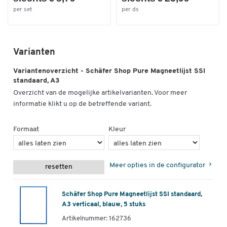
per set
per ds
Varianten
Variantenoverzicht - Schäfer Shop Pure Magneetlijst SSI
standaard, A3
Overzicht van de mogelijke artikelvarianten. Voor meer
informatie klikt u op de betreffende variant.
Formaat
Kleur
Meer opties in de configurator
resetten
Schäfer Shop Pure Magneetlijst SSI standaard,
A3 verticaal, blauw, 5 stuks
Artikelnummer: 162736