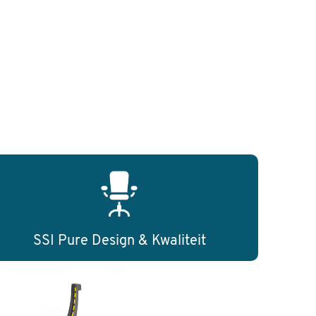
SSI Pure Design & Kwaliteit