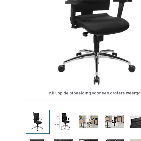
Klik op de afbeelding voor een grotere weerga