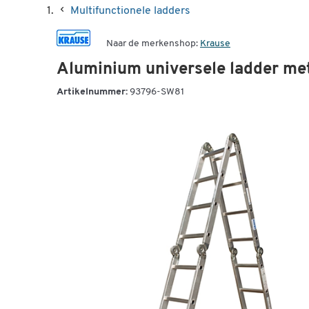
Multifunctionele ladders
Naar de merkenshop:
Krause
Aluminium universele ladder met 
Artikelnummer:
93796-SW81