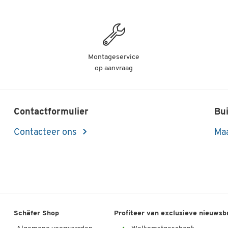
Montageservice
op aanvraag
Contactformulier
Bui
Contacteer ons
Maa
Schäfer Shop
Profiteer van exclusieve nieuwsb