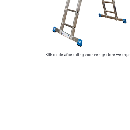
Klik op de afbeelding voor een grotere weerga