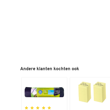
Andere klanten kochten ook