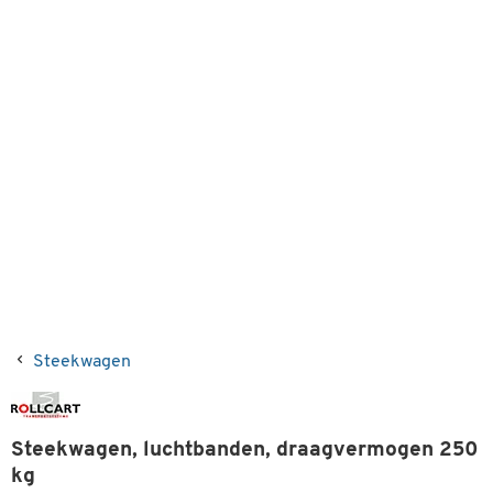
Steekwagen
Steekwagen, luchtbanden, draagvermogen 250
kg