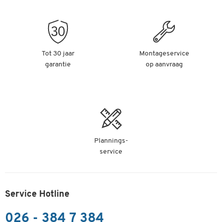
Tot 30 jaar
Montageservice
garantie
op aanvraag
Plannings-
service
Service Hotline
026 - 384 7 384