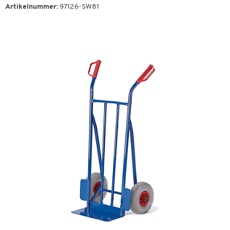
Artikelnummer:
97126-SW81