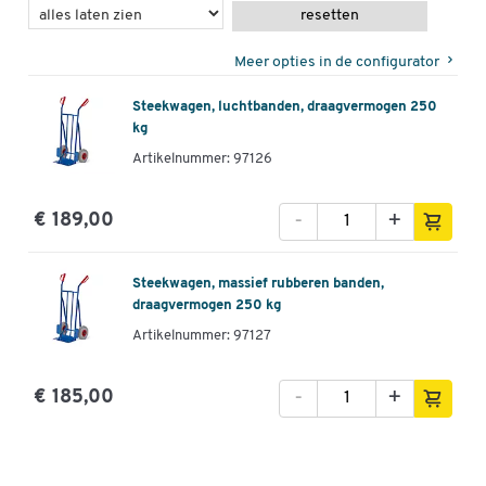
resetten
Meer opties in de configurator
Steekwagen, luchtbanden, draagvermogen 250
kg
Artikelnummer: 97126
-
+
€ 189,00
Steekwagen, massief rubberen banden,
draagvermogen 250 kg
Artikelnummer: 97127
-
+
€ 185,00