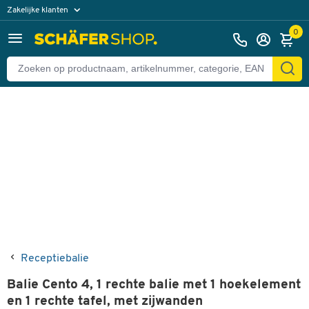
Zakelijke klanten
Terug
Particuliere klanten
0
Receptiebalie
Balie Cento 4, 1 rechte balie met 1 hoekelement
en 1 rechte tafel, met zijwanden