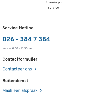
Plannings-
service
Service Hotline
026 - 384 7 384
ma - vr 8.30 - 16.30 uur
Contactformulier
Contacteer ons
Buitendienst
Maak een afspraak