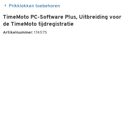
Prikklokken toebehoren
TimeMoto PC-Software Plus, Uitbreiding voor
de TimeMoto tijdregistratie
Artikelnummer:
174575