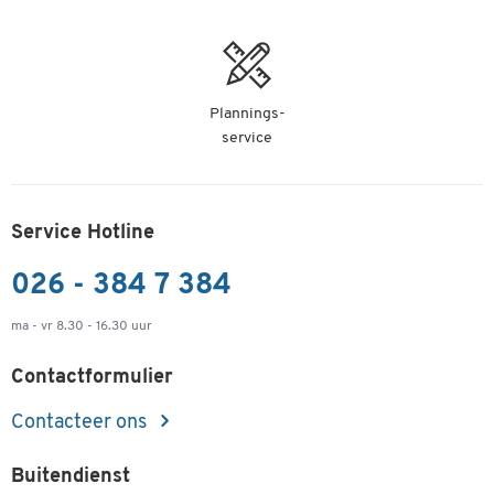
Plannings-
service
Service Hotline
026 - 384 7 384
ma - vr 8.30 - 16.30 uur
Contactformulier
Contacteer ons
Buitendienst