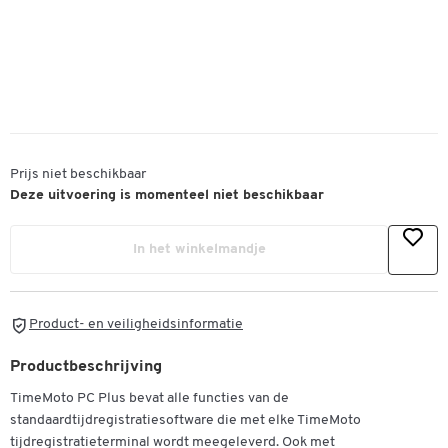
Prijs niet beschikbaar
Deze uitvoering is momenteel niet beschikbaar
In het winkelmandje
Product- en veiligheidsinformatie
Productbeschrijving
TimeMoto PC Plus bevat alle functies van de
standaardtijdregistratiesoftware die met elke TimeMoto
tijdregistratieterminal wordt meegeleverd. Ook met