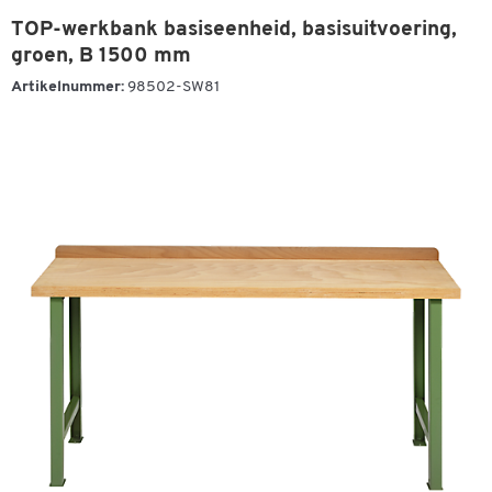
TOP-werkbank basiseenheid, basisuitvoering,
groen, B 1500 mm
Artikelnummer:
98502-SW81