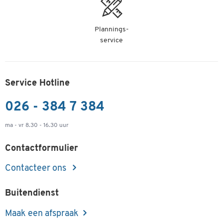
Plannings-
service
Service Hotline
026 - 384 7 384
ma - vr 8.30 - 16.30 uur
Contactformulier
Contacteer ons
Buitendienst
Maak een afspraak