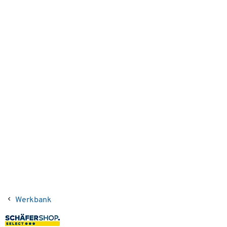
Werkbank