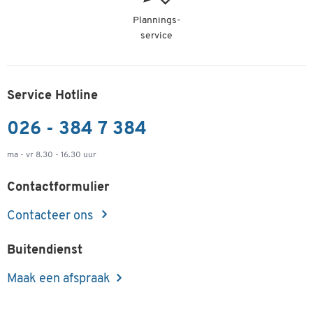
Plannings-
service
Service Hotline
026 - 384 7 384
ma - vr 8.30 - 16.30 uur
Contactformulier
Contacteer ons
Buitendienst
Maak een afspraak