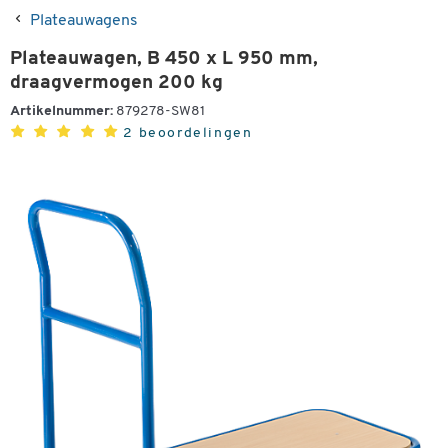
Plateauwagens
Plateauwagen, B 450 x L 950 mm,
draagvermogen 200 kg
Artikelnummer:
879278-SW81
2 beoordelingen