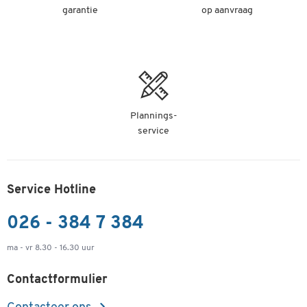
garantie
op aanvraag
Plannings-
service
Service Hotline
026 - 384 7 384
ma - vr 8.30 - 16.30 uur
Contactformulier