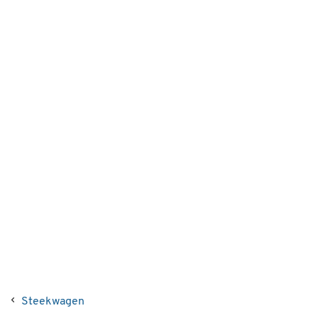
Steekwagen