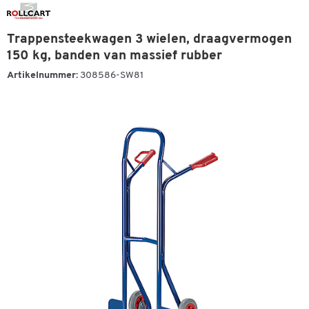
Trappensteekwagen 3 wielen, draagvermogen
150 kg, banden van massief rubber
Artikelnummer:
308586-SW81