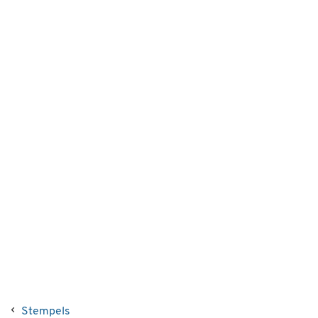
Stempels