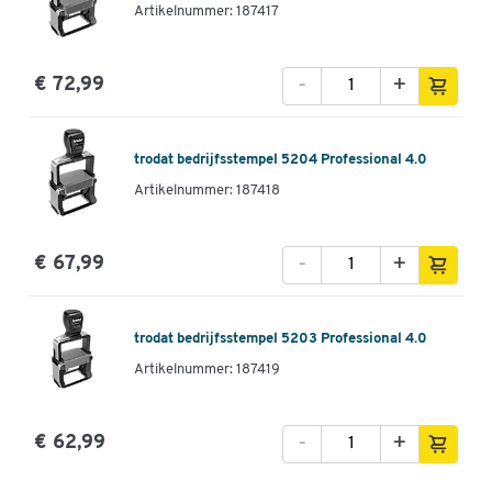
Artikelnummer: 187417
-
+
€ 72,99
trodat bedrijfsstempel 5204 Professional 4.0
Artikelnummer: 187418
-
+
€ 67,99
trodat bedrijfsstempel 5203 Professional 4.0
Artikelnummer: 187419
-
+
€ 62,99