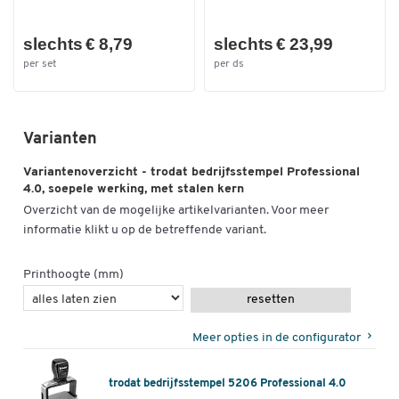
slechts € 8,79
slechts € 23,99
per set
per ds
Varianten
Variantenoverzicht - trodat bedrijfsstempel Professional
4.0, soepele werking, met stalen kern
Overzicht van de mogelijke artikelvarianten. Voor meer
informatie klikt u op de betreffende variant.
Printhoogte (mm)
resetten
Meer opties in de configurator
trodat bedrijfsstempel 5206 Professional 4.0