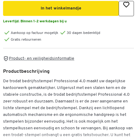
In het winkelmandje
Levertijd:
Binnen 1-2 werkdagen bij u
Aankoop op factuur mogelijk
30 dagen bedenktijd
Gratis retourneren
Product- en veiligheidsinformatie
Productbeschrijving
De trodat bedrijfsstempel Professional 4.0 maakt uw dagelijkse
kantoorwerk gemakkelijker. Uitgerust met een stalen kern en de
stabiele constructie, is de trodat bedrijfsstempel Professional 4.0
zeer robuust en duurzaam. Daarnaast is er de zeer aangename en
lichte stempel met de bedrijfsstempel. Dankzij een lichtlopend
automatisch mechanisme en de ergonomische handgreep is het
stempelen bijzonder eenvoudig. Het is ook mogelijk om het
stempelkussen eenvoudig en schoon te vervangen. Bij aankoop van
een trodat-stempel ontvangt u een gratis tekstvoucher. U kunt het