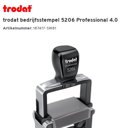
trodat bedrijfsstempel 5206 Professional 4.0
Artikelnummer:
187417-SW81