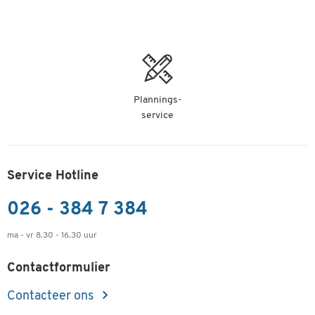
Plannings-
service
Service Hotline
026 - 384 7 384
ma - vr 8.30 - 16.30 uur
Contactformulier
Contacteer ons