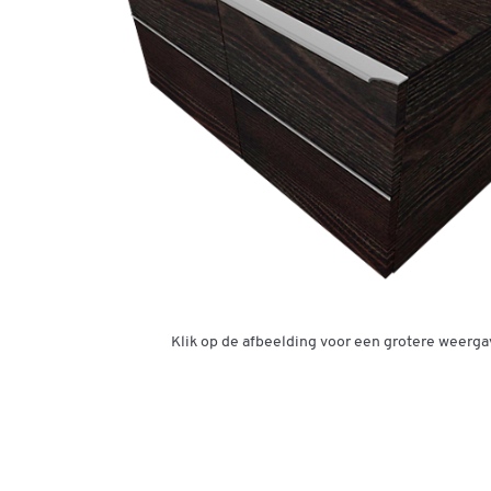
Klik op de afbeelding voor een grotere weerga