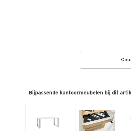
Ont
Bijpassende kantoormeubelen bij dit artik