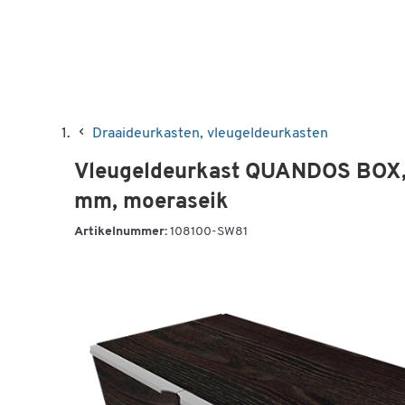
Draaideurkasten, vleugeldeurkasten
Vleugeldeurkast QUANDOS BOX, 
mm, moeraseik
Artikelnummer:
108100-SW81