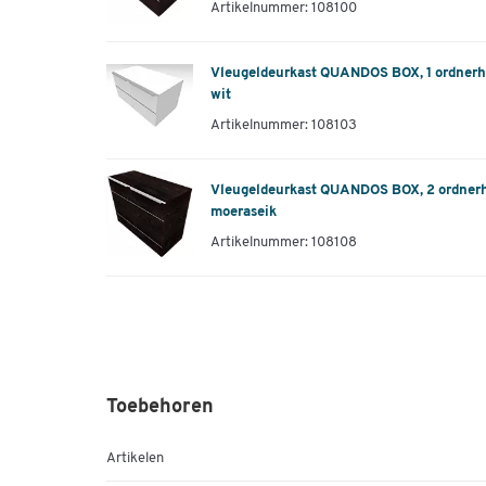
Artikelnummer: 108100
Vleugeldeurkast QUANDOS BOX, 1 ordnerh
wit
Artikelnummer: 108103
Vleugeldeurkast QUANDOS BOX, 2 ordnerh
moeraseik
Artikelnummer: 108108
Toebehoren
Artikelen