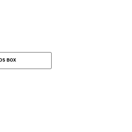
OS BOX