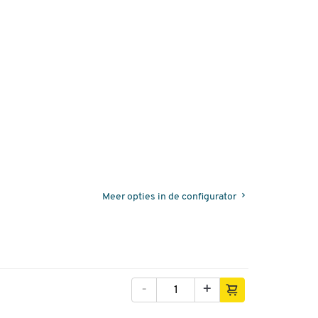
Meer opties in de configurator
-
+