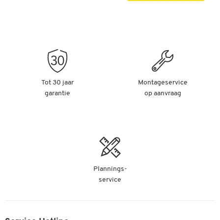
Tot 30 jaar
Montageservice
garantie
op aanvraag
Plannings-
service