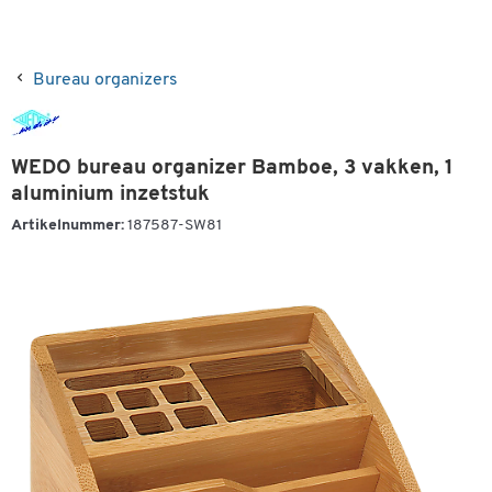
Bureau organizers
WEDO bureau organizer Bamboe, 3 vakken, 1
aluminium inzetstuk
Artikelnummer:
187587-SW81