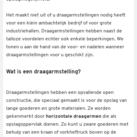
Het maakt niet uit of u draagarmstellingen nodig heeft
voor een klein ambachtelijk bedrijf of voor grote
industriehallen. Draagarmstellingen hebben naast de
talloze voordelen echter ook enkele beperkingen. We
tonen u aan de hand van de voor- en nadelen wanneer
draagarmstellingen voor u geschikt zijn.
Wat is een draagarmstelling?
Draagarmstellingen hebben een opvallende open
constructie, die speciaal gemaakt is voor de opslag van
lange goederen en grote materialen. Ze worden
gekenmerkt door
horizontale draagarmen
die als
opslagoppervlak dienen. Zo kunt u zware goederen met
behulp van een kraan of vorkheftruck boven op de