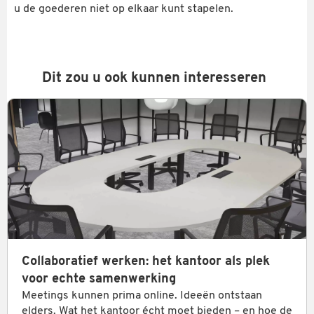
u de goederen niet op elkaar kunt stapelen.
Dit zou u ook kunnen interesseren
Collaboratief werken: het kantoor als plek
voor echte samenwerking
Meetings kunnen prima online. Ideeën ontstaan
elders. Wat het kantoor écht moet bieden – en hoe de