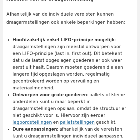
Afhankelijk van de individuele vereisten kunnen
draagarmstellingen ook enkele beperkingen hebben:
Hoofdzakelijk enkel LIFO-principe mogelijk
:
draagarmstellingen zijn meestal ontworpen voor
een LIFO-principe (last in, first out). Dit betekent
dat u de laatst opgeslagen goederen er ook weer
eerst uit haalt. Daarom moeten goederen die een
langere tijd opgeslagen worden, regelmatig
gecontroleerd worden op vervuiling en
materiaalmoeheid.
Ontworpen voor grote goederen
: pallets of kleine
onderdelen kunt u maar beperkt in
draagarmstellingen opslaan, omdat de structuur er
niet geschikt voor is. Hiervoor zijn eerder
legbordstellingen
en
palletstellingen
geschikt.
Dure aanpassingen
: afhankelijk van de vereisten
kunt u draagarmstellingen individueel aanpassen,