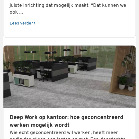
juiste inrichting dat mogelijk maakt. “Dat kunnen we
ook ...
Lees verder
Deep Work op kantoor: hoe geconcentreerd
werken mogelijk wordt
Wie echt geconcentreerd wil werken, heeft meer