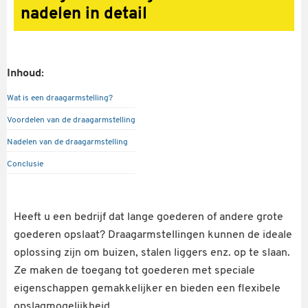
nadelen in detail
Inhoud:
Wat is een draagarmstelling?
Voordelen van de draagarmstelling
Nadelen van de draagarmstelling
Conclusie
Heeft u een bedrijf dat lange goederen of andere grote
goederen opslaat? Draagarmstellingen kunnen de ideale
oplossing zijn om buizen, stalen liggers enz. op te slaan.
Ze maken de toegang tot goederen met speciale
eigenschappen gemakkelijker en bieden een flexibele
opslagmogelijkheid.