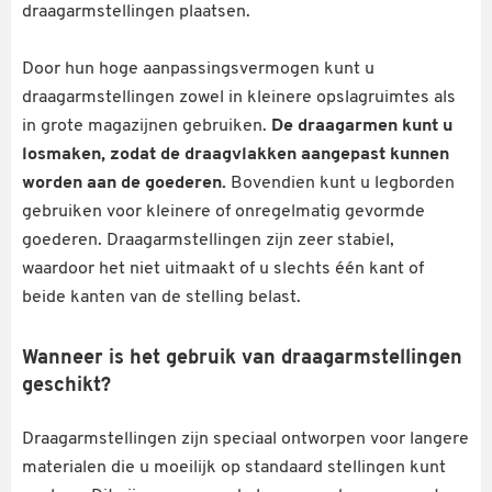
draagarmstellingen plaatsen.
Door hun hoge aanpassingsvermogen kunt u
draagarmstellingen zowel in kleinere opslagruimtes als
in grote magazijnen gebruiken.
De draagarmen kunt u
losmaken, zodat de draagvlakken aangepast kunnen
worden aan de goederen.
Bovendien kunt u legborden
gebruiken voor kleinere of onregelmatig gevormde
goederen. Draagarmstellingen zijn zeer stabiel,
waardoor het niet uitmaakt of u slechts één kant of
beide kanten van de stelling belast.
Wanneer is het gebruik van draagarmstellingen
geschikt?
Draagarmstellingen zijn speciaal ontworpen voor langere
materialen die u moeilijk op standaard stellingen kunt