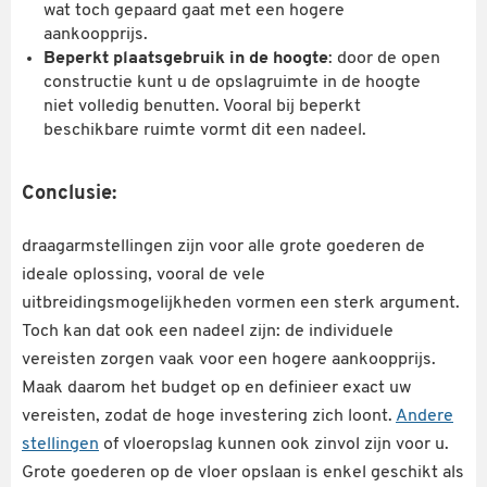
wat toch gepaard gaat met een hogere
aankoopprijs.
Beperkt plaatsgebruik in de hoogte
: door de open
constructie kunt u de opslagruimte in de hoogte
niet volledig benutten. Vooral bij beperkt
beschikbare ruimte vormt dit een nadeel.
Conclusie:
draagarmstellingen zijn voor alle grote goederen de
ideale oplossing, vooral de vele
uitbreidingsmogelijkheden vormen een sterk argument.
Toch kan dat ook een nadeel zijn: de individuele
vereisten zorgen vaak voor een hogere aankoopprijs.
Maak daarom het budget op en definieer exact uw
vereisten, zodat de hoge investering zich loont.
Andere
stellingen
of vloeropslag kunnen ook zinvol zijn voor u.
Grote goederen op de vloer opslaan is enkel geschikt als