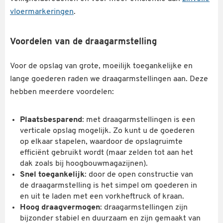
vloermarkeringen
.
Voordelen van de draagarmstelling
Voor de opslag van grote, moeilijk toegankelijke en
lange goederen raden we draagarmstellingen aan. Deze
hebben meerdere voordelen:
Plaatsbesparend
: met draagarmstellingen is een
verticale opslag mogelijk. Zo kunt u de goederen
op elkaar stapelen, waardoor de opslagruimte
efficiënt gebruikt wordt (maar zelden tot aan het
dak zoals bij hoogbouwmagazijnen).
Snel toegankelijk
: door de open constructie van
de draagarmstelling is het simpel om goederen in
en uit te laden met een vorkheftruck of kraan.
Hoog draagvermogen
: draagarmstellingen zijn
bijzonder stabiel en duurzaam en zijn gemaakt van