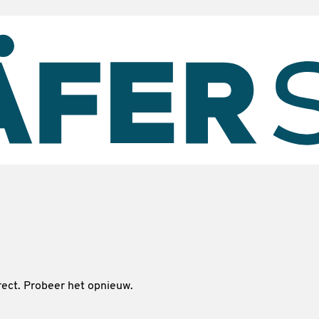
ect. Probeer het opnieuw.