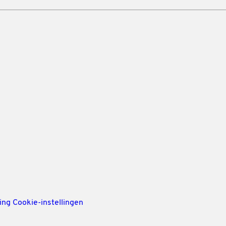
ing
Cookie-instellingen