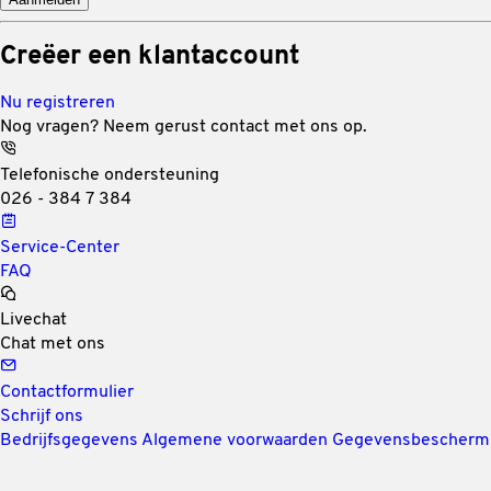
Creëer een klantaccount
Nu registreren
Nog vragen? Neem gerust contact met ons op.
Telefonische ondersteuning
026 - 384 7 384
Service-Center
FAQ
Livechat
Chat met ons
Contactformulier
Schrijf ons
Bedrijfsgegevens
Algemene voorwaarden
Gegevensbescherm