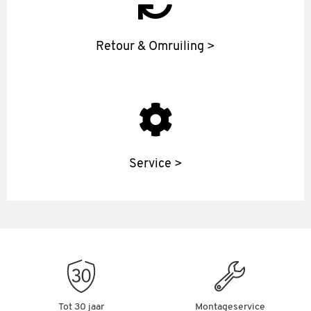
Retour & Omruiling >
Service >
Tot 30 jaar
Montageservice