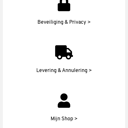
Beveiliging & Privacy >
Levering & Annulering >
Mijn Shop >