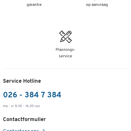
garantie
op aanvraag
Plannings-
service
Service Hotline
026 - 384 7 384
ma - vr 8.30 - 16.30 uur
Contactformulier