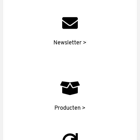
Newsletter >
Producten >