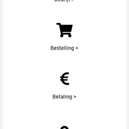
Bestelling >
Betaling >