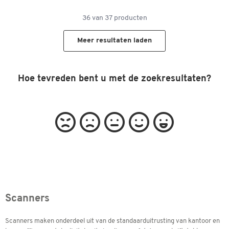
36
van
37
producten
Meer resultaten laden
Hoe tevreden bent u met de zoekresultaten?
Scanners
Scanners maken onderdeel uit van de standaarduitrusting van kantoor en