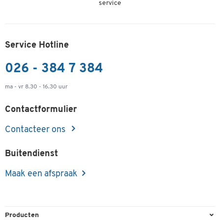
service
Service Hotline
026 - 384 7 384
ma - vr 8.30 - 16.30 uur
Contactformulier
Contacteer ons
Buitendienst
Maak een afspraak
Producten