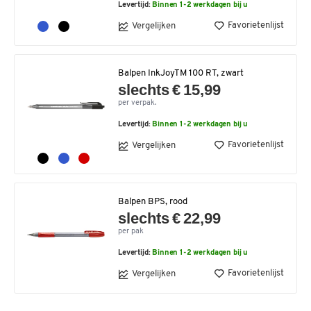
Levertijd:
Binnen 1-2 werkdagen bij u
Favorietenlijst
Vergelijken
Balpen InkJoyTM 100 RT, zwart
slechts € 15,99
per verpak.
Levertijd:
Binnen 1-2 werkdagen bij u
Favorietenlijst
Vergelijken
Balpen BPS, rood
slechts € 22,99
per pak
Levertijd:
Binnen 1-2 werkdagen bij u
Favorietenlijst
Vergelijken