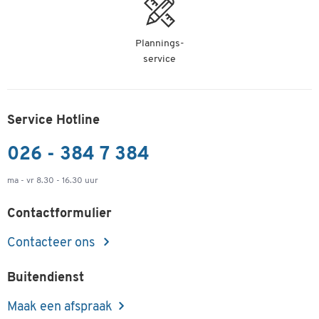
Plannings-
service
Service Hotline
026 - 384 7 384
ma - vr 8.30 - 16.30 uur
Contactformulier
Contacteer ons
Buitendienst
Maak een afspraak