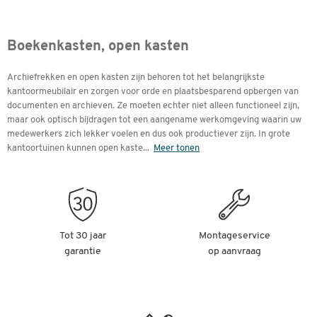
Boekenkasten, open kasten
Archiefrekken en open kasten zijn behoren tot het belangrijkste
kantoormeubilair en zorgen voor orde en plaatsbesparend opbergen van
documenten en archieven. Ze moeten echter niet alleen functioneel zijn,
maar ook optisch bijdragen tot een aangename werkomgeving waarin uw
medewerkers zich lekker voelen en dus ook productiever zijn. In grote
kantoortuinen kunnen open kaste
...
Meer tonen
Tot 30 jaar
Montageservice
garantie
op aanvraag