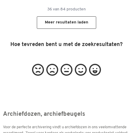
36
van
84
producten
Meer resultaten laden
Hoe tevreden bent u met de zoekresultaten?
Archiefdozen, archiefbeugels
Voor de perfecte archivering vindt u archiefdozen in ons veelomvattende