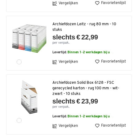
Favorietenlijst
Vergelijken
Archiefdozen Leitz - rug 80 mm - 10
stuks
slechts € 22,99
per verpak.
Levertijd:
Binnen 1-2 werkdagen bij u
Favorietenlijst
Vergelijken
Archiefdozen Solid Box 6128 - FSC
gerecycled karton - rug 100 mm - wit-
zwart - 10 stuks
slechts € 23,99
per verpak.
Levertijd:
Binnen 1-2 werkdagen bij u
Favorietenlijst
Vergelijken