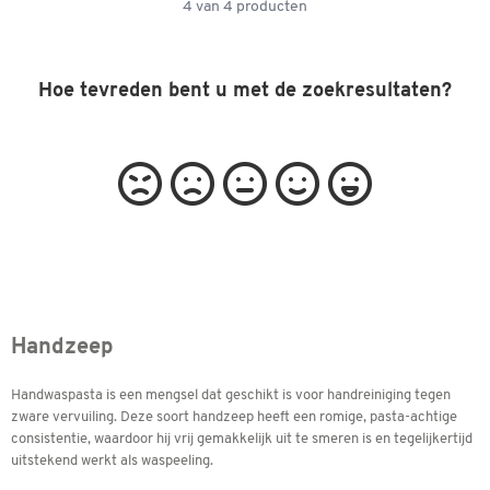
4
van
4
producten
Hoe tevreden bent u met de zoekresultaten?
Handzeep
Handwaspasta is een mengsel dat geschikt is voor handreiniging tegen
zware vervuiling. Deze soort handzeep heeft een romige, pasta-achtige
consistentie, waardoor hij vrij gemakkelijk uit te smeren is en tegelijkertijd
uitstekend werkt als waspeeling.