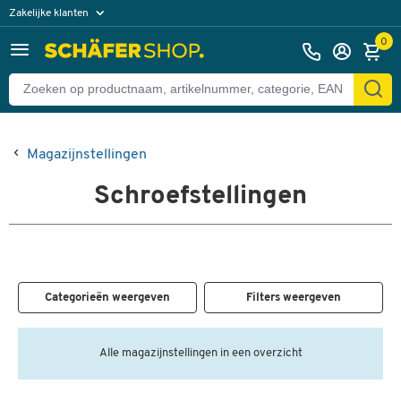
Zakelijke klanten
Particuliere klanten
0
Magazijnstellingen
Schroefstellingen
Categorieën weergeven
Filters weergeven
Alle magazijnstellingen in een overzicht