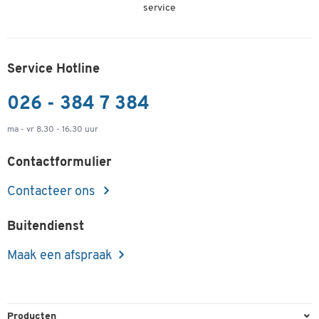
service
Service Hotline
026 - 384 7 384
ma - vr 8.30 - 16.30 uur
Contactformulier
Contacteer ons
Buitendienst
Maak een afspraak
Producten