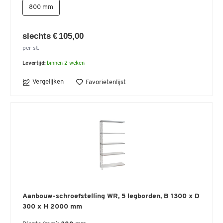
800 mm
slechts € 105,00
per st.
Levertijd:
binnen 2 weken
Vergelijken
Favorietenlijst
Aanbouw-schroefstelling WR, 5 legborden, B 1300 x D
300 x H 2000 mm