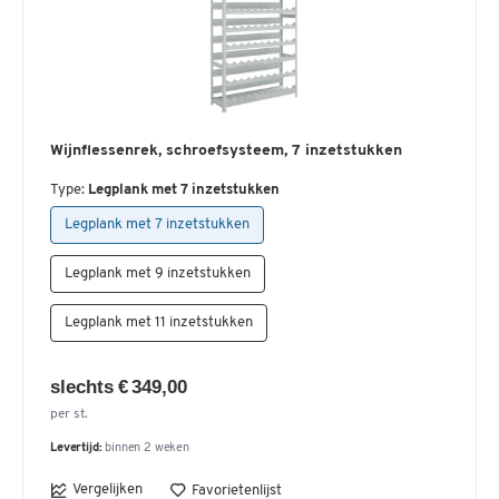
Wijnflessenrek, schroefsysteem, 7 inzetstukken
Type:
Legplank met 7 inzetstukken
Legplank met 7 inzetstukken
Legplank met 9 inzetstukken
Legplank met 11 inzetstukken
slechts € 349,00
per st.
Levertijd:
binnen 2 weken
Vergelijken
Favorietenlijst