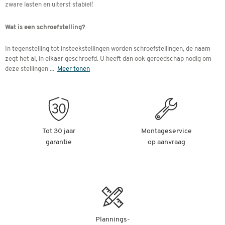
zware lasten en uiterst stabiel!
Wat is een schroefstelling?
In tegenstelling tot insteekstellingen worden schroefstellingen, de naam
zegt het al, in elkaar geschroefd. U heeft dan ook gereedschap nodig om
deze stellingen
...
Meer tonen
Tot 30 jaar
Montageservice
garantie
op aanvraag
Plannings-