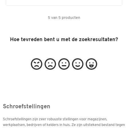
5
van
5
producten
Hoe tevreden bent u met de zoekresultaten?
Schroefstellingen
Schroefstellingen zijn zeer robuuste stellingen voor magazijnen,
werkplaatsen, bedrijven of kelders in huis. Ze zijn uitstekend bestand tegen