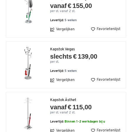
vanaf € 155,00
per st. vanaf 2 st.
Levertijd:
5 weken
Favorietenlijst
Vergelijken
Kapstok Vegas
slechts € 139,00
per st.
Levertijd:
5 weken
Favorietenlijst
Vergelijken
Kapstok Ästhet
vanaf € 115,00
per st. vanaf 2 st.
Levertijd:
Binnen 1-2 werkdagen bij u
Favorietenlijst
Vergelijken