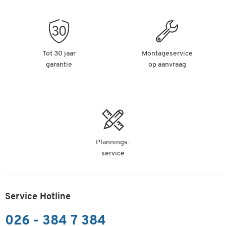
Tot 30 jaar
Montageservice
garantie
op aanvraag
Plannings-
service
Service Hotline
026 - 384 7 384