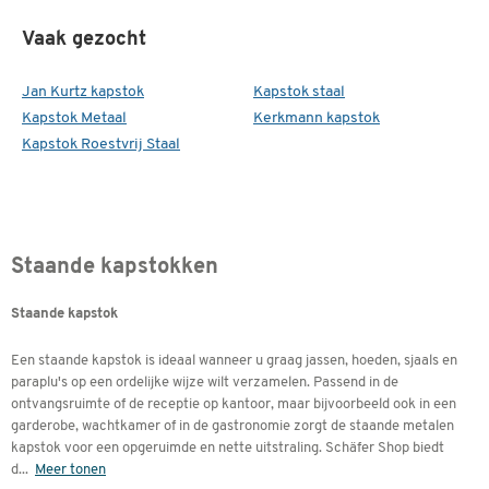
Vaak gezocht
Jan Kurtz kapstok
Kapstok staal
Kapstok Metaal
Kerkmann kapstok
Kapstok Roestvrij Staal
Staande kapstokken
Staande kapstok
Een staande kapstok is ideaal wanneer u graag jassen, hoeden, sjaals en
paraplu's op een ordelijke wijze wilt verzamelen. Passend in de
ontvangsruimte of de receptie op kantoor, maar bijvoorbeeld ook in een
garderobe, wachtkamer of in de gastronomie zorgt de staande metalen
kapstok voor een opgeruimde en nette uitstraling. Schäfer Shop biedt
d
...
Meer tonen