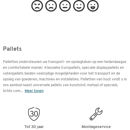
Pallets
Palletten ondersteunen uw transport- en opslagtaken op een hedendaagse
en comfortabele manier. Klassieke Europallets, speciale displaypallets en
vatenpallets bieden veelzijdige mogelijkheden voor het transport en de
opslag van goederen, machines en installaties. Palletten van hout vindt u in
ons aanbod naast universele pallets van kunststof, metaal of speciale,
lichte com
...
Meer tonen
Tot 30 jaar
Montageservice