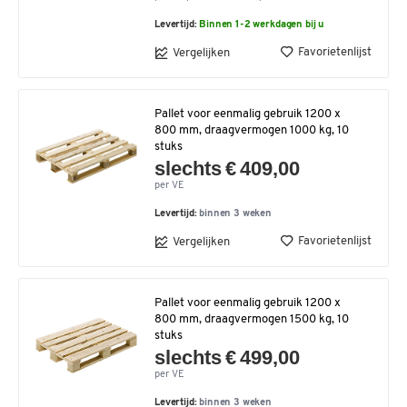
Levertijd:
Binnen 1-2 werkdagen bij u
Favorietenlijst
Vergelijken
Pallet voor eenmalig gebruik 1200 x
800 mm, draagvermogen 1000 kg, 10
stuks
slechts € 409,00
per VE
Levertijd:
binnen 3 weken
Favorietenlijst
Vergelijken
Pallet voor eenmalig gebruik 1200 x
800 mm, draagvermogen 1500 kg, 10
stuks
slechts € 499,00
per VE
Levertijd:
binnen 3 weken