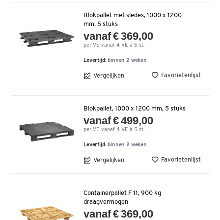
Blokpallet met sledes, 1000 x 1200
mm, 5 stuks
vanaf € 369,00
per VE vanaf 4 VE à 5 st.
Levertijd:
binnen 2 weken
Favorietenlijst
Vergelijken
Blokpallet, 1000 x 1200 mm, 5 stuks
vanaf € 499,00
per VE vanaf 4 VE à 5 st.
Levertijd:
binnen 2 weken
Favorietenlijst
Vergelijken
Containerpallet F 11, 900 kg
draagvermogen
vanaf € 369,00