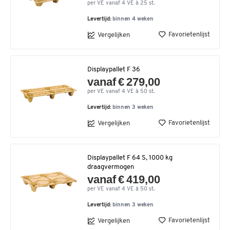
per VE vanaf 4 VE à 25 st.
Levertijd:
binnen 4 weken
Favorietenlijst
Vergelijken
Displaypallet F 36
vanaf € 279,00
per VE vanaf 4 VE à 50 st.
Levertijd:
binnen 3 weken
Favorietenlijst
Vergelijken
Displaypallet F 64 S, 1000 kg
draagvermogen
vanaf € 419,00
per VE vanaf 4 VE à 50 st.
Levertijd:
binnen 3 weken
Favorietenlijst
Vergelijken