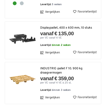
Levertijd:
5 weken
Favorietenlijst
Vergelijken
Displaypallet, 400 x 600 mm, 10 stuks
vanaf € 135,00
per VE vanaf 4 VE
Levertijd:
binnen 2 weken
Favorietenlijst
Vergelijken
INDUSTRIE-pallet F 10. 900 kg
draagvermogen
vanaf € 359,00
per VE vanaf 4 VE à 25 st.
Levertijd:
binnen 3 weken
Favorietenlijst
Vergelijken