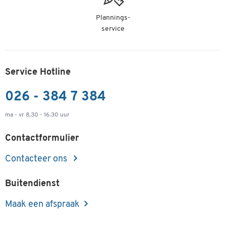
Plannings-
service
Service Hotline
026 - 384 7 384
ma - vr 8.30 - 16.30 uur
Contactformulier
Contacteer ons
Buitendienst
Maak een afspraak