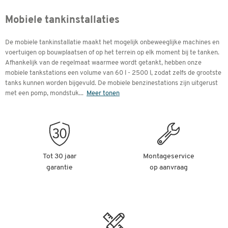
Mobiele tankinstallaties
De mobiele tankinstallatie maakt het mogelijk onbeweeglijke machines en
voertuigen op bouwplaatsen of op het terrein op elk moment bij te tanken.
Afhankelijk van de regelmaat waarmee wordt getankt, hebben onze
mobiele tankstations een volume van 60 l - 2500 l, zodat zelfs de grootste
tanks kunnen worden bijgevuld. De mobiele benzinestations zijn uitgerust
met een pomp, mondstuk
...
Meer tonen
Tot 30 jaar
Montageservice
garantie
op aanvraag