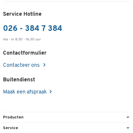
Service Hotline
026 - 384 7 384
ma - vr 8.30 - 16.30 uur
Contactformulier
Contacteer ons
Buitendienst
Maak een afspraak
Producten
Kantoorbenodigdheden
Service