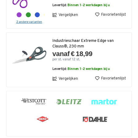
Levertijd:
Binnen 1-2 werkdagen bij u
Favorietenlijst
Vergelijken
2 andere varianten
Industrieschaar Extreme Edge van
Clauss®, 230 mm
vanaf € 18,99
per st. vanaf 12 st.
Levertijd:
Binnen 1-2 werkdagen bij u
Favorietenlijst
Vergelijken