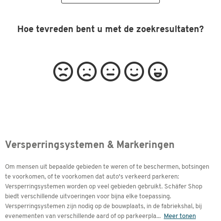
Hoe tevreden bent u met de zoekresultaten?
Versperringsystemen & Markeringen
Om mensen uit bepaalde gebieden te weren of te beschermen, botsingen
te voorkomen, of te voorkomen dat auto's verkeerd parkeren:
Versperringsystemen worden op veel gebieden gebruikt. Schäfer Shop
biedt verschillende uitvoeringen voor bijna elke toepassing.
Versperringsystemen zijn nodig op de bouwplaats, in de fabriekshal, bij
evenementen van verschillende aard of op parkeerpla
...
Meer tonen