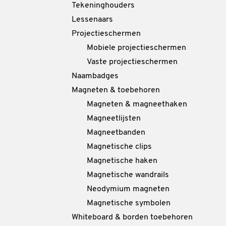
Tekeninghouders
Lessenaars
Projectieschermen
Mobiele projectieschermen
Vaste projectieschermen
Naambadges
Magneten & toebehoren
Magneten & magneethaken
Magneetlijsten
Magneetbanden
Magnetische clips
Magnetische haken
Magnetische wandrails
Neodymium magneten
Magnetische symbolen
Whiteboard & borden toebehoren