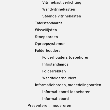
Vitrinekast verlichting
Wandvitrinekasten
Staande vitrinekasten
Tafelstandaards
Wissellijsten
Stoepborden
Oproepsystemen
Folderhouders
Folderhouders toebehoren
Infostandaards
Folderrekken
Wandfolderhouders
Informatieborden, mededelingborden
Informatiebord toebehoren
Informatiebord
Presenteren, modereren