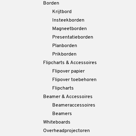
Borden
Krijtbord
Insteekborden
Magneetborden
Presentatieborden
Planborden
Prikborden
Flipcharts & Accessoires
Flipover papier
Flipover toebehoren
Flipcharts
Beamer & Accessoires
Beameraccessoires
Beamers
Whiteboards
Overheadprojectoren