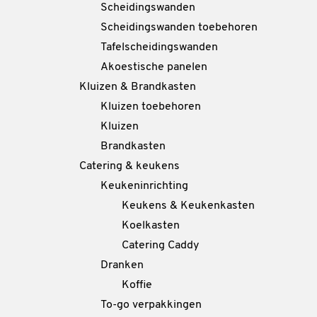
Scheidingswanden
Scheidingswanden toebehoren
Tafelscheidingswanden
Akoestische panelen
Kluizen & Brandkasten
Kluizen toebehoren
Kluizen
Brandkasten
Catering & keukens
Keukeninrichting
Keukens & Keukenkasten
Koelkasten
Catering Caddy
Dranken
Koffie
To-go verpakkingen