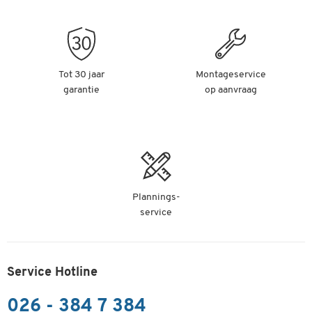
Tot 30 jaar
Montageservice
garantie
op aanvraag
Plannings-
service
Service Hotline
026 - 384 7 384