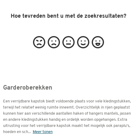
Hoe tevreden bent u met de zoekresultaten?
Garderoberekken
Een verrijdbare kapstok biedt voldoende plaats voor vele kledingstukken,
terwijl het relatief weinig ruimte inneemt. Overzichtelijk in rijen geplaatst
kunnen hier aan verschillende aantallen haken of hangers mantels, jassen
en andere kledingstukken handig en ordelijk worden opgehangen. Extra
uitrusting voor het verrijdbare kapstok maakt het mogelijk ook paraplu’s,
hoeden en sch
...
Meer tonen