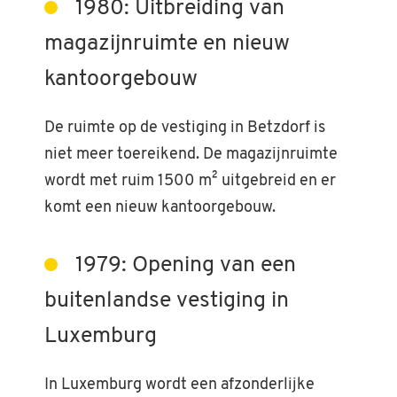
1980: Uitbreiding van
magazijnruimte en nieuw
kantoorgebouw
De ruimte op de vestiging in Betzdorf is
niet meer toereikend. De magazijnruimte
wordt met ruim 1500 m² uitgebreid en er
komt een nieuw kantoorgebouw.
1979: Opening van een
buitenlandse vestiging in
Luxemburg
In Luxemburg wordt een afzonderlijke