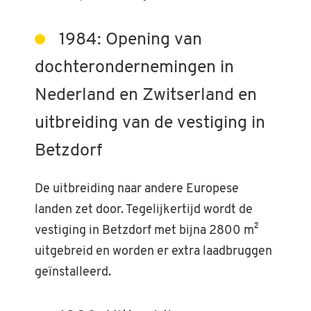
1984: Opening van
dochterondernemingen in
Nederland en Zwitserland en
uitbreiding van de vestiging in
Betzdorf
De uitbreiding naar andere Europese
landen zet door. Tegelijkertijd wordt de
vestiging in Betzdorf met bijna 2800 m²
uitgebreid en worden er extra laadbruggen
geïnstalleerd.