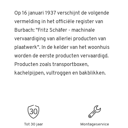
Op 16 januari 1937 verschijnt de volgende
vermelding in het officiële register van
Burbach: "Fritz Schäfer - machinale
vervaardiging van allerlei producten van
plaatwerk". In de kelder van het woonhuis
worden de eerste producten vervaardigd.
Producten zoals transportboxen,
kachelpijpen, vultroggen en bakblikken.
Tot 30 jaar
Montageservice