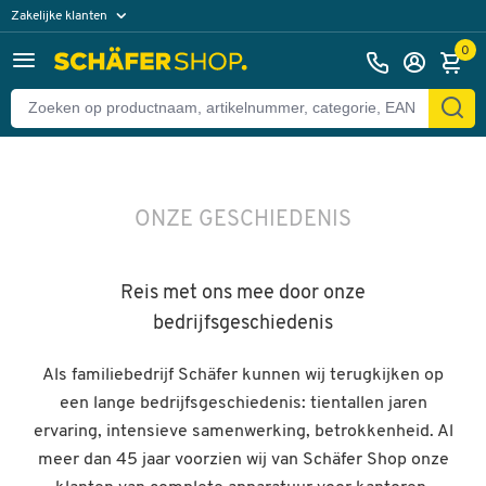
Zakelijke klanten
Particuliere klanten
0
ONZE GESCHIEDENIS
Reis met ons mee door onze
bedrijfsgeschiedenis
Als familiebedrijf Schäfer kunnen wij terugkijken op
een lange bedrijfsgeschiedenis: tientallen jaren
ervaring, intensieve samenwerking, betrokkenheid. Al
meer dan 45 jaar voorzien wij van Schäfer Shop onze