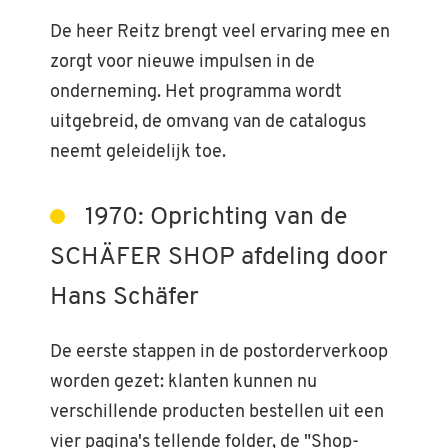
De heer Reitz brengt veel ervaring mee en
zorgt voor nieuwe impulsen in de
onderneming. Het programma wordt
uitgebreid, de omvang van de catalogus
neemt geleidelijk toe.
1970: Oprichting van de
SCHÄFER SHOP afdeling door
Hans Schäfer
De eerste stappen in de postorderverkoop
worden gezet: klanten kunnen nu
verschillende producten bestellen uit een
vier pagina's tellende folder, de "Shop-