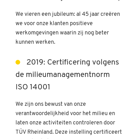
We vieren een jubileum: al 45 jaar creëren
we voor onze klanten positieve
werkomgevingen waarin zij nog beter
kunnen werken.
2019: Certificering volgens
de milieumanagementnorm
ISO 14001
We zijn ons bewust van onze
verantwoordelijkheid voor het milieu en
laten onze activiteiten controleren door
TÜV Rheinland. Deze instelling certificeert