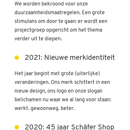
We worden bekroond voor onze
duurzaamheidsmaatregelen. Een grote
stimulans om door te gaan: er wordt een
projectgroep opgericht om het thema
verder uit te diepen.
2021: Nieuwe merkidentiteit
Het jaar begint met grote (uiterlijke)
veranderingen. Ons merk schittert in een
nieuw design, ons logo en onze slogan
belichamen nu waar we al lang voor staan:
werkt. gewoonweg. beter.
2020: 45 jaar Schäfer Shop