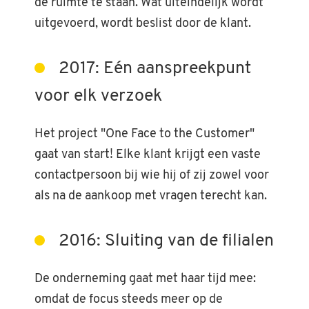
de ruimte te staan. Wat uiteindelijk wordt
uitgevoerd, wordt beslist door de klant.
2017: Eén aanspreekpunt
voor elk verzoek
Het project "One Face to the Customer"
gaat van start! Elke klant krijgt een vaste
contactpersoon bij wie hij of zij zowel voor
als na de aankoop met vragen terecht kan.
2016: Sluiting van de filialen
De onderneming gaat met haar tijd mee:
omdat de focus steeds meer op de