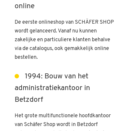
online
De eerste onlineshop van SCHÄFER SHOP
wordt gelanceerd. Vanaf nu kunnen
zakelijke en particuliere klanten behalve
via de catalogus, ook gemakkelijk online
bestellen.
1994: Bouw van het
administratiekantoor in
Betzdorf
Het grote multifunctionele hoofdkantoor
van Schäfer Shop wordt in Betzdorf