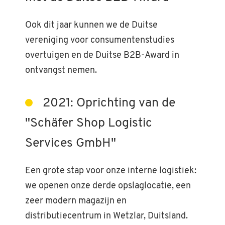
Ook dit jaar kunnen we de Duitse
vereniging voor consumentenstudies
overtuigen en de Duitse B2B-Award in
ontvangst nemen.
2021: Oprichting van de
"Schäfer Shop Logistic
Services GmbH"
Een grote stap voor onze interne logistiek:
we openen onze derde opslaglocatie, een
zeer modern magazijn en
distributiecentrum in Wetzlar, Duitsland.