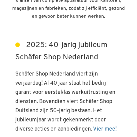
klanten van complete apparatuur voor kantoren,
magazijnen en fabrieken, zodat zij efficiënt, gezond
en gewoon beter kunnen werken.
2025: 40-jarig jubileum
Schäfer Shop Nederland
Schäfer Shop Nederland viert zijn
verjaardag! Al 40 jaar staat het bedrijf
garant voor eersteklas werkuitrusting en
diensten. Bovendien viert Schäfer Shop
Duitsland zijn 50-jarig bestaan. Het
jubileumjaar wordt gekenmerkt door
diverse acties en aanbiedingen.
Vier mee!