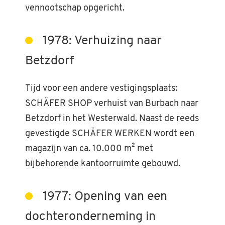
vennootschap opgericht.
1978: Verhuizing naar
Betzdorf
Tijd voor een andere vestigingsplaats:
SCHÄFER SHOP verhuist van Burbach naar
Betzdorf in het Westerwald. Naast de reeds
gevestigde SCHÄFER WERKEN wordt een
magazijn van ca. 10.000 m² met
bijbehorende kantoorruimte gebouwd.
1977: Opening van een
dochteronderneming in