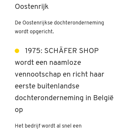
Oostenrijk
De Oostenrijkse dochteronderneming
wordt opgericht.
1975: SCHÄFER SHOP
wordt een naamloze
vennootschap en richt haar
eerste buitenlandse
dochteronderneming in België
op
Het bedrijf wordt al snel een