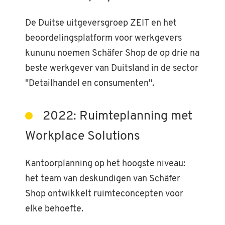
De Duitse uitgeversgroep ZEIT en het
beoordelingsplatform voor werkgevers
kununu noemen Schäfer Shop de op drie na
beste werkgever van Duitsland in de sector
"Detailhandel en consumenten".
2022: Ruimteplanning met
Workplace Solutions
Kantoorplanning op het hoogste niveau:
het team van deskundigen van Schäfer
Shop ontwikkelt ruimteconcepten voor
elke behoefte.