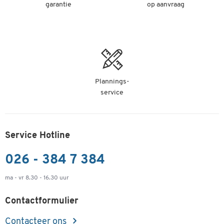
garantie
op aanvraag
Plannings-
service
Service Hotline
026 - 384 7 384
ma - vr 8.30 - 16.30 uur
Contactformulier
Contacteer ons