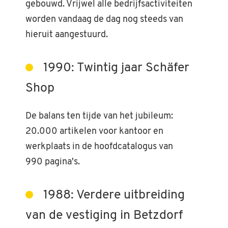
gebouwd. Vrijwel alle bedrijfsactiviteiten
worden vandaag de dag nog steeds van
hieruit aangestuurd.
1990: Twintig jaar Schäfer
Shop
De balans ten tijde van het jubileum:
20.000 artikelen voor kantoor en
werkplaats in de hoofdcatalogus van
990 pagina's.
1988: Verdere uitbreiding
van de vestiging in Betzdorf