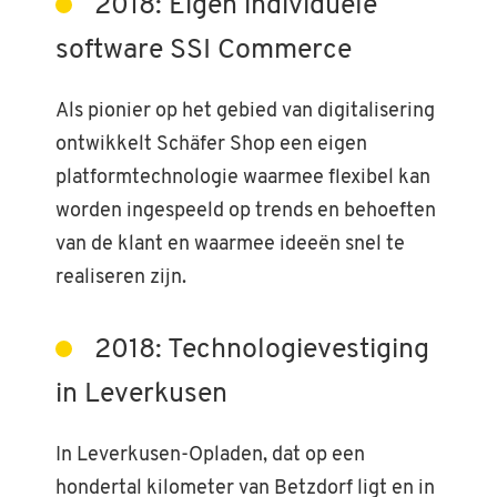
2018: Eigen individuele
software SSI Commerce
Als pionier op het gebied van digitalisering
ontwikkelt Schäfer Shop een eigen
platformtechnologie waarmee flexibel kan
worden ingespeeld op trends en behoeften
van de klant en waarmee ideeën snel te
realiseren zijn.
2018: Technologievestiging
in Leverkusen
In Leverkusen-Opladen, dat op een
hondertal kilometer van Betzdorf ligt en in