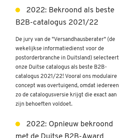
2022: Bekroond als beste
B2B-catalogus 2021/22
De jury van de "Versandhausberater" (de
wekelijkse informatiedienst voor de
postorderbranche in Duitsland) selecteert
onze Duitse catalogus als beste B2B-
catalogus 2021/22! Vooral ons modulaire
concept was overtuigend, omdat iedereen
zo de catalogusversie krijgt die exact aan
zijn behoeften voldoet.
2022: Opnieuw bekroond
met de Duitse B2B-Award