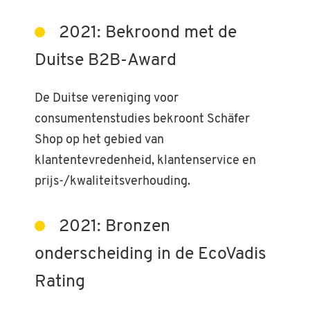
2021: Bekroond met de
Duitse B2B-Award
De Duitse vereniging voor
consumentenstudies bekroont Schäfer
Shop op het gebied van
klantentevredenheid, klantenservice en
prijs-/kwaliteitsverhouding.
2021: Bronzen
onderscheiding in de EcoVadis
Rating