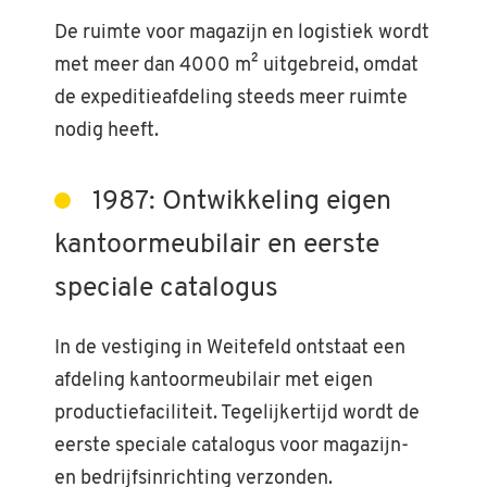
De ruimte voor magazijn en logistiek wordt
met meer dan 4000 m² uitgebreid, omdat
de expeditieafdeling steeds meer ruimte
nodig heeft.
1987: Ontwikkeling eigen
kantoormeubilair en eerste
speciale catalogus
In de vestiging in Weitefeld ontstaat een
afdeling kantoormeubilair met eigen
productiefaciliteit. Tegelijkertijd wordt de
eerste speciale catalogus voor magazijn-
en bedrijfsinrichting verzonden.