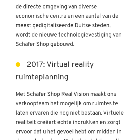
de directe omgeving van diverse
economische centra en een aantal van de
meest gedigitaliseerde Duitse steden,
wordt de nieuwe technologievestiging van
Schäfer Shop gebouwd.
2017: Virtual reality
ruimteplanning
Met Schäfer Shop Real Vision maakt ons
verkoopteam het mogelijk om ruimtes te
laten ervaren die nog niet bestaan. Virtuele
realiteit creëert echte indrukken en zorgt
ervoor dat u het gevoel hebt om midden in