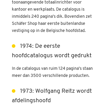
toonaangevende totaalinrichter voor
kantoor en werkplaats. De catalogus is
inmiddels 240 pagina's dik. Bovendien zet
Schäfer Shop haar eerste buitenlandse
vestiging op in de Belgische hoofdstad.
1974: De eerste
hoofdcatalogus wordt gedrukt
In de catalogus van ruim 124 pagina's staan
meer dan 3500 verschillende producten.
1973: Wolfgang Reitz wordt
afdelingshoofd