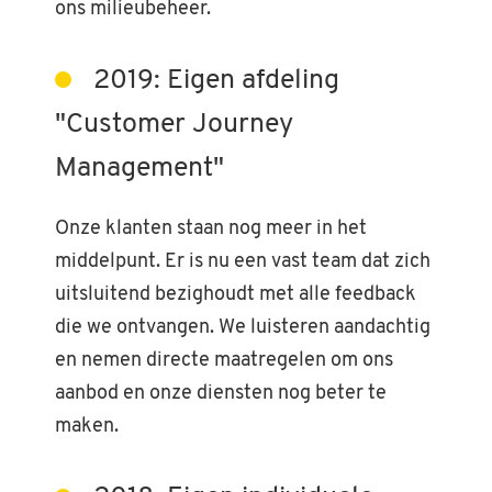
ons milieubeheer.
2019: Eigen afdeling
"Customer Journey
Management"
Onze klanten staan nog meer in het
middelpunt. Er is nu een vast team dat zich
uitsluitend bezighoudt met alle feedback
die we ontvangen. We luisteren aandachtig
en nemen directe maatregelen om ons
aanbod en onze diensten nog beter te
maken.