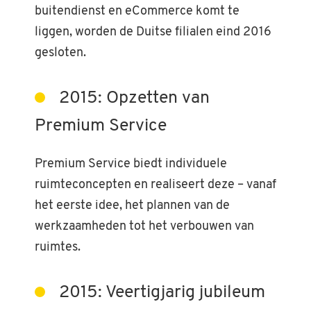
buitendienst en eCommerce komt te
liggen, worden de Duitse filialen eind 2016
gesloten.
2015: Opzetten van
Premium Service
Premium Service biedt individuele
ruimteconcepten en realiseert deze – vanaf
het eerste idee, het plannen van de
werkzaamheden tot het verbouwen van
ruimtes.
2015: Veertigjarig jubileum