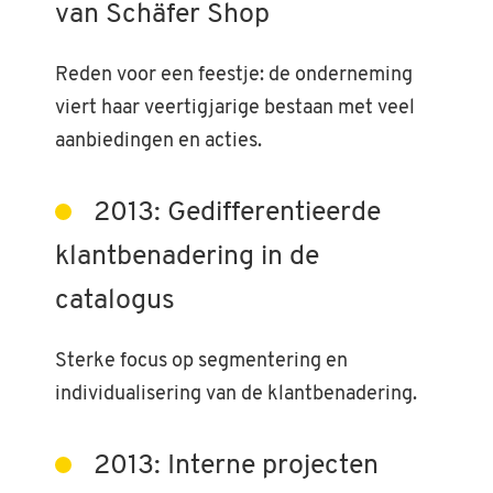
van Schäfer Shop
Reden voor een feestje: de onderneming
viert haar veertigjarige bestaan met veel
aanbiedingen en acties.
2013: Gedifferentieerde
klantbenadering in de
catalogus
Sterke focus op segmentering en
individualisering van de klantbenadering.
2013: Interne projecten