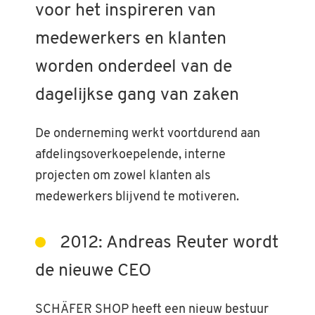
voor het inspireren van
medewerkers en klanten
worden onderdeel van de
dagelijkse gang van zaken
De onderneming werkt voortdurend aan
afdelingsoverkoepelende, interne
projecten om zowel klanten als
medewerkers blijvend te motiveren.
2012: Andreas Reuter wordt
de nieuwe CEO
SCHÄFER SHOP heeft een nieuw bestuur