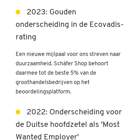
2023: Gouden
onderscheiding in de Ecovadis-
rating
Een nieuwe mijlpaal voor ons streven naar
duurzaamheid. Schäfer Shop behoort
daarmee tot de beste 5% van de
groothandelsbedrijven op het
beoordelingsplatform.
2022: Onderscheiding voor
de Duitse hoofdzetel als 'Most
Wanted Employer'