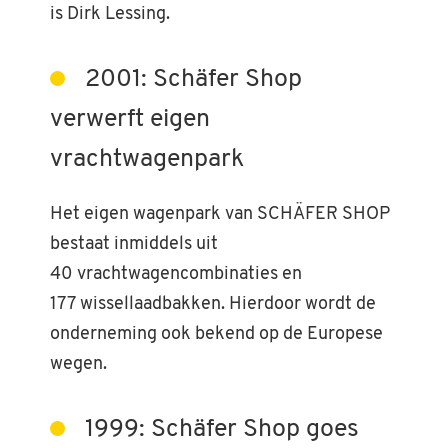
is Dirk Lessing.
2001: Schäfer Shop
verwerft eigen
vrachtwagenpark
Het eigen wagenpark van SCHÄFER SHOP
bestaat inmiddels uit
40 vrachtwagencombinaties en
177 wissellaadbakken. Hierdoor wordt de
onderneming ook bekend op de Europese
wegen.
1999: Schäfer Shop goes