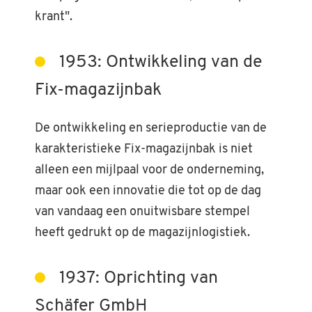
krant".
1953: Ontwikkeling van de
Fix-magazijnbak
De ontwikkeling en serieproductie van de
karakteristieke Fix-magazijnbak is niet
alleen een mijlpaal voor de onderneming,
maar ook een innovatie die tot op de dag
van vandaag een onuitwisbare stempel
heeft gedrukt op de magazijnlogistiek.
1937: Oprichting van
Schäfer GmbH