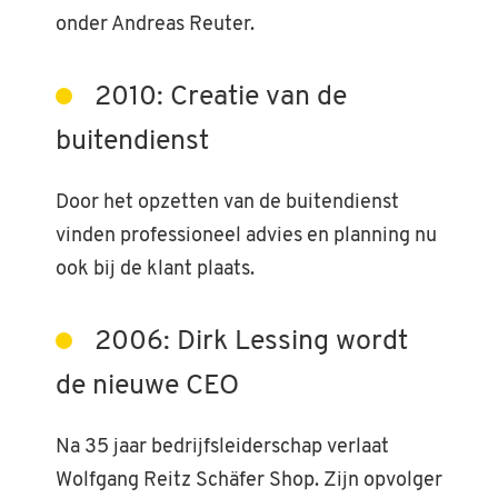
onder Andreas Reuter.
2010: Creatie van de
buitendienst
Door het opzetten van de buitendienst
vinden professioneel advies en planning nu
ook bij de klant plaats.
2006: Dirk Lessing wordt
de nieuwe CEO
Na 35 jaar bedrijfsleiderschap verlaat
Wolfgang Reitz Schäfer Shop. Zijn opvolger