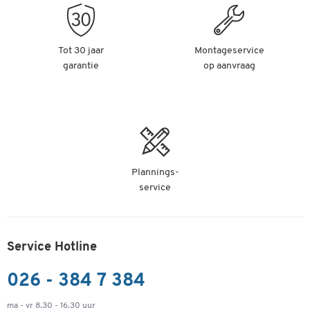
Tot 30 jaar
Montageservice
garantie
op aanvraag
Plannings-
service
Service Hotline
026 - 384 7 384
ma - vr 8.30 - 16.30 uur