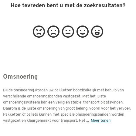
Hoe tevreden bent u met de zoekresultaten?
Omsnoering
Bij de omsnoering worden uw pakketten hoofdzakelijk met behulp van
verschillende omsnoeringsbanden vastgezet. Met het juiste
omsnoeringssysteem kan een veilig en stabiel transport plaatsvinden.
Daarom is de juiste omsnoering van groot belang, vooral voor het vervoer.
Pakketten of pallets kunnen met speciale omsnoeringsbanden worden
vastgezet en klaargemaakt voor transport. Het
...
Meer tonen